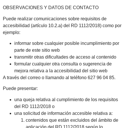
OBSERVACIONES Y DATOS DE CONTACTO
Puede realizar comunicaciones sobre requisitos de
accesibilidad (artículo 10.2.a) del RD 1112/2018) como por
ejemplo:
informar sobre cualquier posible incumplimiento por
parte de este sitio web
transmitir otras dificultades de acceso al contenido
formular cualquier otra consulta o sugerencia de
mejora relativa a la accesibilidad del sitio web
A través del correo o llamando al teléfono 627 96 04 85.
Puede presentar:
una queja relativa al cumplimiento de los requisitos
del RD 1112/2018 o
una solicitud de información accesible relativa a:
contenidos que están excluidos del ámbito de
aplicación del RD 1112/2018 según lo