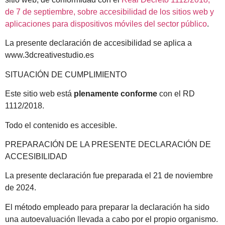
de 7 de septiembre, sobre accesibilidad de los sitios web y
aplicaciones para dispositivos móviles del sector público
.
La presente declaración de accesibilidad se aplica a
www.3dcreativestudio.es
SITUACIÓN DE CUMPLIMIENTO
Este sitio web está
plenamente conforme
con el RD
1112/2018.
Todo el contenido es accesible.
PREPARACIÓN DE LA PRESENTE DECLARACIÓN DE
ACCESIBILIDAD
La presente declaración fue preparada el 21 de noviembre
de 2024.
El método empleado para preparar la declaración ha sido
una autoevaluación llevada a cabo por el propio organismo.