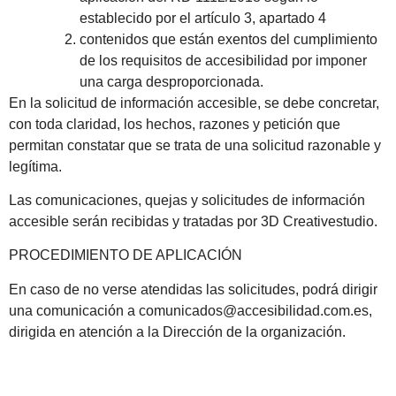
establecido por el artículo 3, apartado 4
contenidos que están exentos del cumplimiento
de los requisitos de accesibilidad por imponer
una carga desproporcionada.
En la solicitud de información accesible, se debe concretar,
con toda claridad, los hechos, razones y petición que
permitan constatar que se trata de una solicitud razonable y
legítima.
Las comunicaciones, quejas y solicitudes de información
accesible serán recibidas y tratadas por 3D Creativestudio.
PROCEDIMIENTO DE APLICACIÓN
En caso de no verse atendidas las solicitudes, podrá dirigir
una comunicación a comunicados@accesibilidad.com.es,
dirigida en atención a la Dirección de la organización.